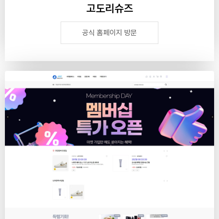
고도리슈즈
공식 홈페이지 방문