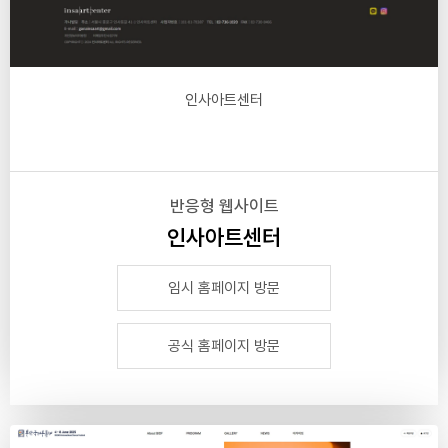
인사아트센터
반응형 웹사이트
인사아트센터
임시 홈페이지 방문
공식 홈페이지 방문