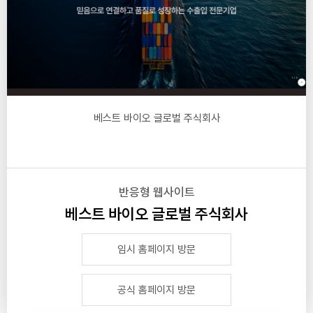
베스트 바이오 글로벌 주식회사
반응형 웹사이트
베스트 바이오 글로벌 주식회사
임시 홈페이지 방문
공식 홈페이지 방문