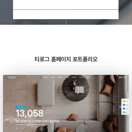
티로그 홈페이지 포트폴리오