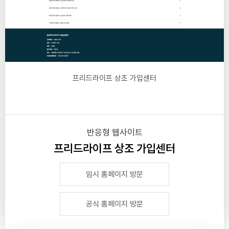
프리드라이프 상조 가입센터
반응형 웹사이트
프리드라이프 상조 가입센터
임시 홈페이지 방문
공식 홈페이지 방문