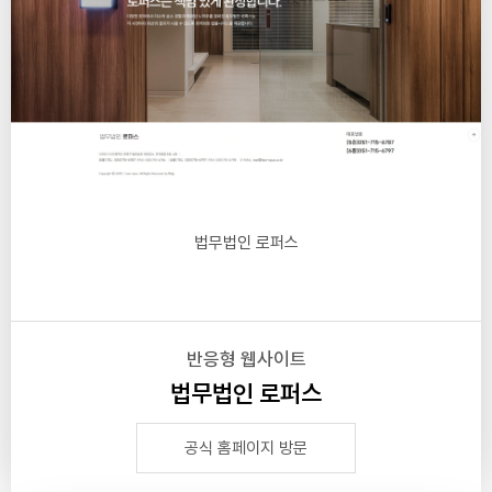
법무법인 로퍼스
반응형 웹사이트
법무법인 로퍼스
공식 홈페이지 방문