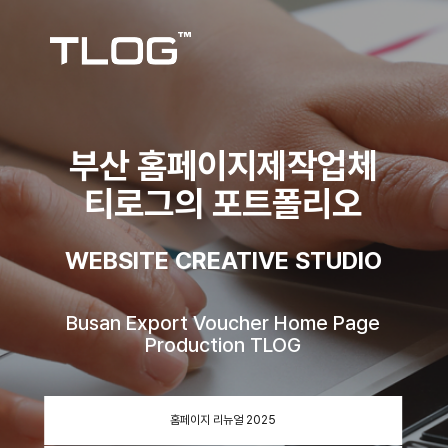
부산 홈페이지제작업체
티로그의 포트폴리오
WEBSITE CREATIVE STUDIO
Busan Export Voucher Home Page
Production TLOG
홈페이지 리뉴얼 2025