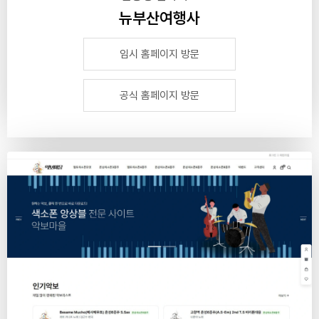
뉴부산여행사
임시 홈페이지 방문
공식 홈페이지 방문