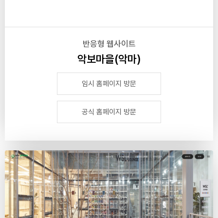
반응형 웹사이트
악보마을(악마)
임시 홈페이지 방문
공식 홈페이지 방문