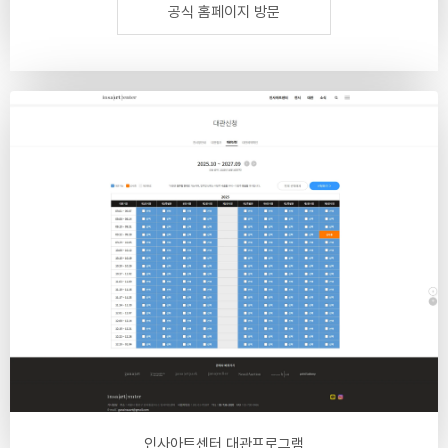
공식 홈페이지 방문
인사아트센터 대관프로그램