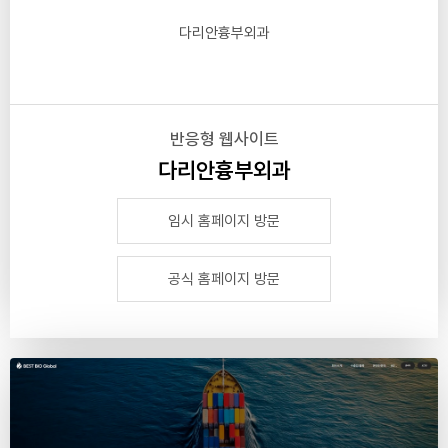
다리안흉부외과
반응형 웹사이트
다리안흉부외과
임시 홈페이지 방문
공식 홈페이지 방문