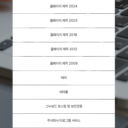
홈페이지 제작 2024
홈페이지 제작 2023
홈페이지 제작 2018
홈페이지 제작 2012
홈페이지 제작 2009
테마
테마몰
그누보드 호스팅 및 보안인증
주식회사 티로그텔 서비스
Scroll Down