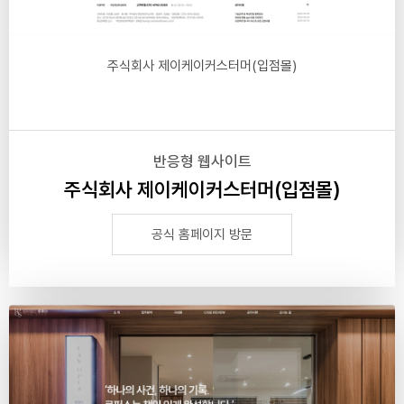
주식회사 제이케이커스터머(입점몰)
반응형 웹사이트
주식회사 제이케이커스터머(입점몰)
공식 홈페이지 방문