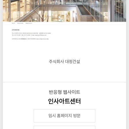
주식회사 대정건설
반응형 웹사이트
인사아트센터
임시 홈페이지 방문